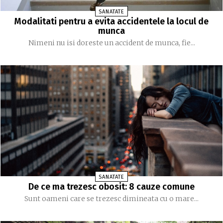
SANATATE
Modalitati pentru a evita accidentele la locul de
munca
Nimeni nu isi doreste un accident de munca, fie...
SANATATE
De ce ma trezesc obosit: 8 cauze comune
Sunt oameni care se trezesc dimineata cu o mare...