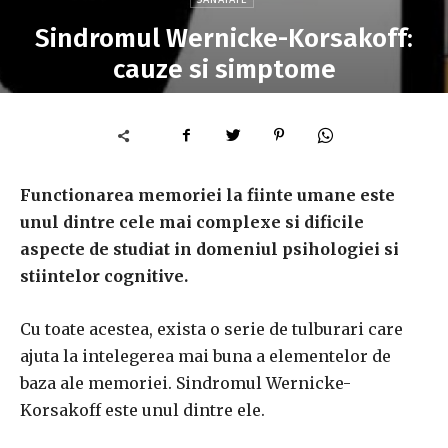
Sindromul Wernicke-Korsakoff:
cauze si simptome
Functionarea memoriei la fiinte umane este
unul dintre cele mai complexe si dificile
aspecte de studiat in domeniul psihologiei si
stiintelor cognitive.
Cu toate acestea, exista o serie de tulburari care
ajuta la intelegerea mai buna a elementelor de
baza ale memoriei.
Sindromul Wernicke-
Korsakoff este unul dintre ele.