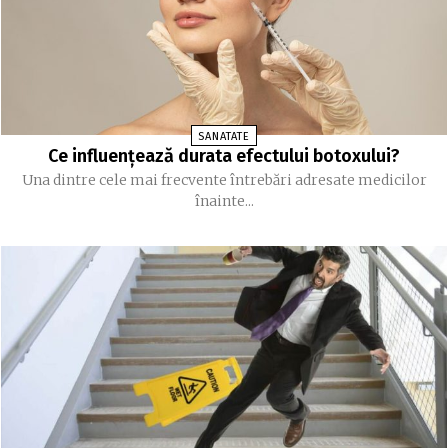
SANATATE
Ce influențează durata efectului botoxului?
Una dintre cele mai frecvente întrebări adresate medicilor
înainte...