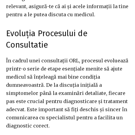
relevant, asigură-te că ai și acele informații la tine
pentru a le putea discuta cu medicul.
Evoluția Procesului de
Consultatie
În cadrul unei consultații ORL, procesul evoluează
printr-o serie de etape esențiale menite să ajute
medicul să înțeleagă mai bine condiția
dumneavoastră. De la discuția inițială a
simptomelor până la examinări detaliate, fiecare
pas este crucial pentru diagnosticare și tratament
adecvat. Este important să fiți deschis și sincer în
comunicarea cu specialistul pentru a facilita un
diagnostic corect.