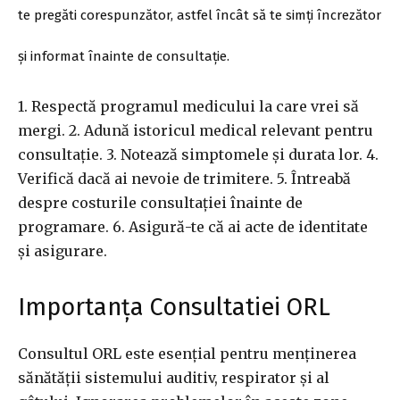
te pregăti corespunzător, astfel încât să te simți încrezător
și informat înainte de consultație.
1. Respectă programul medicului la care vrei să
mergi. 2. Adună istoricul medical relevant pentru
consultație. 3. Notează simptomele și durata lor. 4.
Verifică dacă ai nevoie de trimitere. 5. Întreabă
despre costurile consultației înainte de
programare. 6. Asigură-te că ai acte de identitate
și asigurare.
Importanța Consultatiei ORL
Consultul ORL este esențial pentru menținerea
sănătății sistemului auditiv, respirator și al