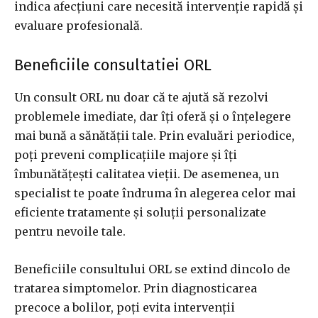
indica afecțiuni care necesită intervenție rapidă și
evaluare profesională.
Beneficiile consultatiei ORL
Un consult ORL nu doar că te ajută să rezolvi
problemele imediate, dar îți oferă și o înțelegere
mai bună a sănătății tale. Prin evaluări periodice,
poți preveni complicațiile majore și îți
îmbunătățești calitatea vieții. De asemenea, un
specialist te poate îndruma în alegerea celor mai
eficiente tratamente și soluții personalizate
pentru nevoile tale.
Beneficiile consultului ORL se extind dincolo de
tratarea simptomelor. Prin diagnosticarea
precoce a bolilor, poți evita intervenții