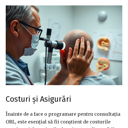
Costuri și Asigurări
Înainte de a face o programare pentru consultația
ORL, este esențial să fii conștient de costurile