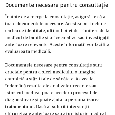
Documente necesare pentru consultație
Înainte de a merge la consultație, asigură-te că ai
toate documentele necesare. Acestea pot include
cartea de identitate, ultimul bilet de trimitere de la
medicul de familie și orice analize sau investigații
anterioare relevante. Aceste informații vor facilita
evaluarea ta medicală.
Documentele necesare pentru consultație sunt
cruciale pentru a oferi medicului o imagine
completă a stării tale de sănătate. A avea la
îndemână rezultatele analizelor recente sau
istoricul medical poate accelera procesul de
diagnosticare și poate ajuta la personalizarea
tratamentului. Dacă ai suferit intervenții
chirurgicale anterioare sau ai un istoric medical