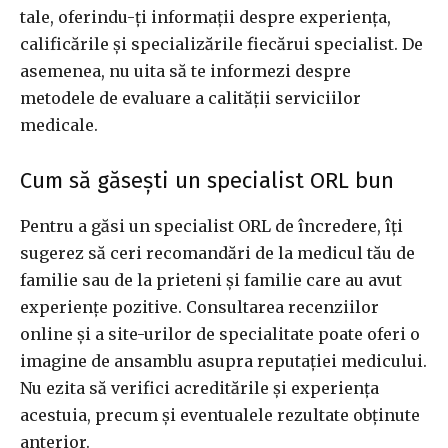
tale, oferindu-ți informații despre experiența,
calificările și specializările fiecărui specialist. De
asemenea, nu uita să te informezi despre
metodele de evaluare a calității serviciilor
medicale.
Cum să găsești un specialist ORL bun
Pentru a găsi un specialist ORL de încredere, îți
sugerez să ceri recomandări de la medicul tău de
familie sau de la prieteni și familie care au avut
experiențe pozitive. Consultarea recenziilor
online și a site-urilor de specialitate poate oferi o
imagine de ansamblu asupra reputației medicului.
Nu ezita să verifici acreditările și experiența
acestuia, precum și eventualele rezultate obținute
anterior.