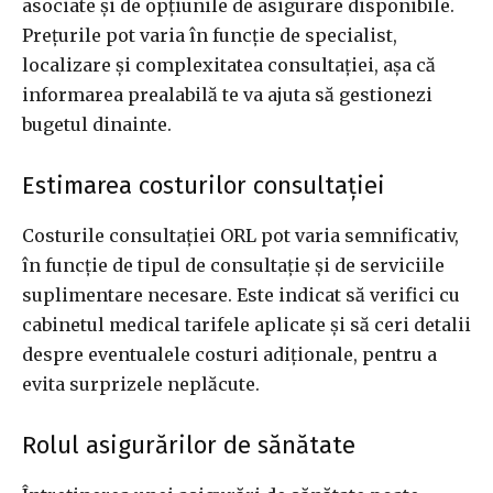
asociate și de opțiunile de asigurare disponibile.
Prețurile pot varia în funcție de specialist,
localizare și complexitatea consultației, așa că
informarea prealabilă te va ajuta să gestionezi
bugetul dinainte.
Estimarea costurilor consultației
Costurile consultației ORL pot varia semnificativ,
în funcție de tipul de consultație și de serviciile
suplimentare necesare. Este indicat să verifici cu
cabinetul medical tarifele aplicate și să ceri detalii
despre eventualele costuri adiționale, pentru a
evita surprizele neplăcute.
Rolul asigurărilor de sănătate