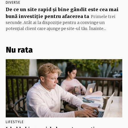
DIVERSE
De ce un site rapid și bine gândit este cea mai
bună investiție pentru afacerea ta
Primele trei
secunde. Atât ai la dispoziție pentru a convinge un
potențial client care ajunge pe site-ul tău. Înainte...
Nu rata
LIFESTYLE