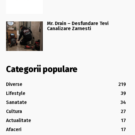
Mr. Drain – Desfundare Tevi
Canalizare Zarnesti
Categorii populare
Diverse
219
Lifestyle
39
Sanatate
34
Cultura
27
Actualitate
17
Afaceri
17