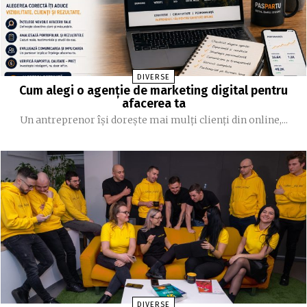
DIVERSE
Cum alegi o agenție de marketing digital pentru
afacerea ta
Un antreprenor își dorește mai mulți clienți din online,...
DIVERSE