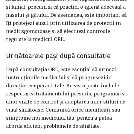
și fumat, precum și că practici o igienă adecvată a
nasului și gâtului. De asemenea, este important să
îți protejezi auzul prin utilizarea de protecții în
medii zgomotoase și să efectuezi controale
regulate la medicul ORL.
Următoarele pași după consultație
După consultația ORL, este esențial să urmezi
instrucțiunile medicului și să progresezi în
direcția recuperării tale. Aceasta poate include
respectarea tratamentului prescris, programarea
unor vizite de control și adoptarea unor stiluri de
viață sănătoase. Comunică orice modificări sau
simptome noi medicului tău, pentru a putea
aborda eficient problemele de sănătate.