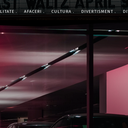
LITATE
AFACERI
CULTURA
DIVERTISMENT
DI