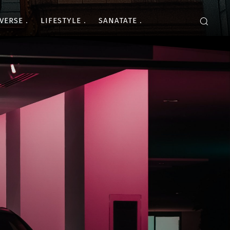
VERSE
LIFESTYLE
SANATATE