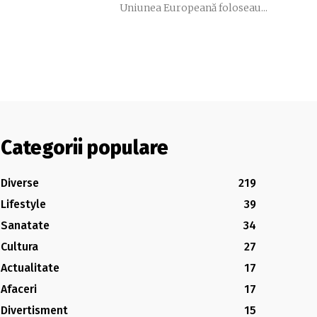
Uniunea Europeană foloseau...
Categorii populare
Diverse
219
Lifestyle
39
Sanatate
34
Cultura
27
Actualitate
17
Afaceri
17
Divertisment
15