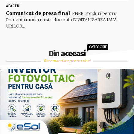
AFACERI
Comunicat de presa final
PNRR: Fonduri pentru
Romania moderna si reformata DIGITALIZAREA IMM-
URILOR...
CATEGORIE
Din aceeasi
Recomandate pentru tine!