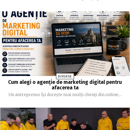
DIVERSE
Cum alegi o agenție de marketing digital pentru
afacerea ta
Un antreprenor își dorește mai mulți clienți din online,...