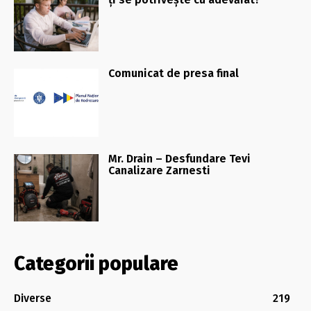
Comunicat de presa final
Mr. Drain – Desfundare Tevi
Canalizare Zarnesti
Categorii populare
Diverse
219