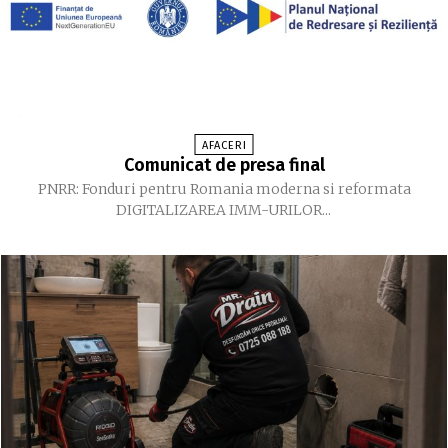
AFACERI
Comunicat de presa final
PNRR: Fonduri pentru Romania moderna si reformata
DIGITALIZAREA IMM-URILOR...