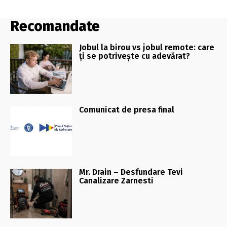
Recomandate
Jobul la birou vs jobul remote: care
ți se potrivește cu adevărat?
Comunicat de presa final
Mr. Drain – Desfundare Tevi
Canalizare Zarnesti