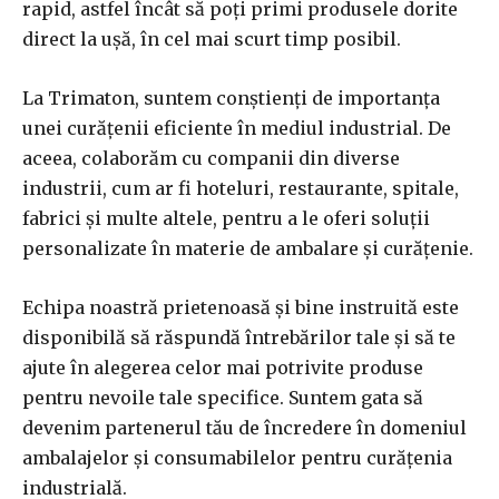
rapid, astfel încât să poți primi produsele dorite
direct la ușă, în cel mai scurt timp posibil.
La Trimaton, suntem conștienți de importanța
unei curățenii eficiente în mediul industrial. De
aceea, colaborăm cu companii din diverse
industrii, cum ar fi hoteluri, restaurante, spitale,
fabrici și multe altele, pentru a le oferi soluții
personalizate în materie de ambalare și curățenie.
Echipa noastră prietenoasă și bine instruită este
disponibilă să răspundă întrebărilor tale și să te
ajute în alegerea celor mai potrivite produse
pentru nevoile tale specifice. Suntem gata să
devenim partenerul tău de încredere în domeniul
ambalajelor și consumabilelor pentru curățenia
industrială.