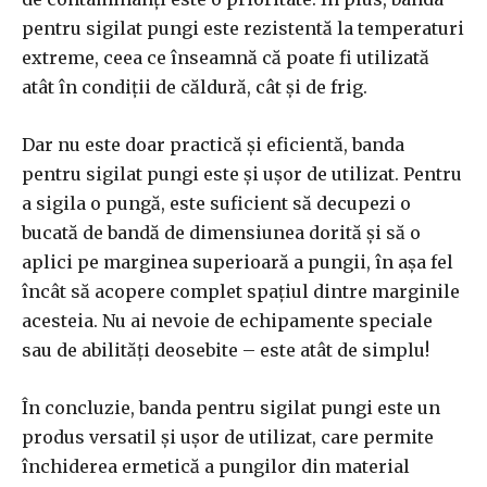
pentru sigilat pungi este rezistentă la temperaturi
extreme, ceea ce înseamnă că poate fi utilizată
atât în condiții de căldură, cât și de frig.
Dar nu este doar practică și eficientă, banda
pentru sigilat pungi este și ușor de utilizat. Pentru
a sigila o pungă, este suficient să decupezi o
bucată de bandă de dimensiunea dorită și să o
aplici pe marginea superioară a pungii, în așa fel
încât să acopere complet spațiul dintre marginile
acesteia. Nu ai nevoie de echipamente speciale
sau de abilități deosebite – este atât de simplu!
În concluzie, banda pentru sigilat pungi este un
produs versatil și ușor de utilizat, care permite
închiderea ermetică a pungilor din material