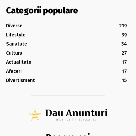
Categorii populare
Diverse
219
Lifestyle
39
Sanatate
34
Cultura
27
Actualitate
17
Afaceri
17
Divertisment
15
Dau Anunturi
Informatii interesante!