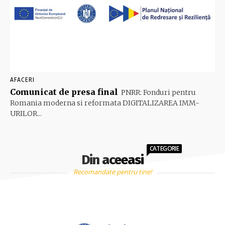
AFACERI
Comunicat de presa final
PNRR: Fonduri pentru
Romania moderna si reformata DIGITALIZAREA IMM-
URILOR...
CATEGORIE
Din aceeasi
Recomandate pentru tine!