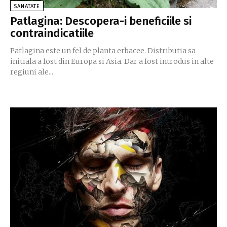
SANATATE
Patlagina: Descopera-i beneficiile si
contraindicatiile
Patlagina este un fel de planta erbacee. Distributia sa
initiala a fost din Europa si Asia. Dar a fost introdus in alte
regiuni ale...