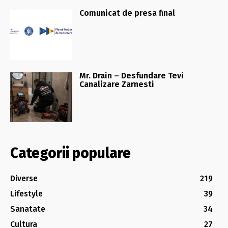
Comunicat de presa final
Mr. Drain – Desfundare Tevi
Canalizare Zarnesti
Categorii populare
Diverse
219
Lifestyle
39
Sanatate
34
Cultura
27