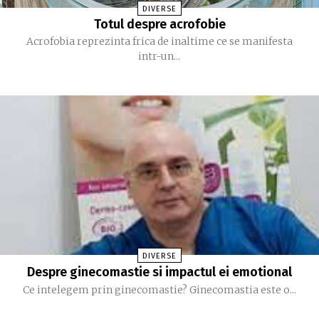
DIVERSE
Totul despre acrofobie
Acrofobia reprezinta frica de inaltime ce se manifesta
intr-un...
DIVERSE
Despre ginecomastie si impactul ei emotional
Ce intelegem prin ginecomastie? Ginecomastia este o...