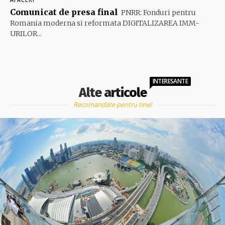
Comunicat de presa final
PNRR: Fonduri pentru
Romania moderna si reformata DIGITALIZAREA IMM-
URILOR...
INTERESANTE
Alte articole
Recomandate pentru tine!