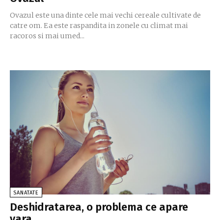
Ovazul este una dinte cele mai vechi cereale cultivate de
catre om. Ea este raspandita in zonele cu climat mai
racoros si mai umed...
SANATATE
Deshidratarea, o problema ce apare
vara