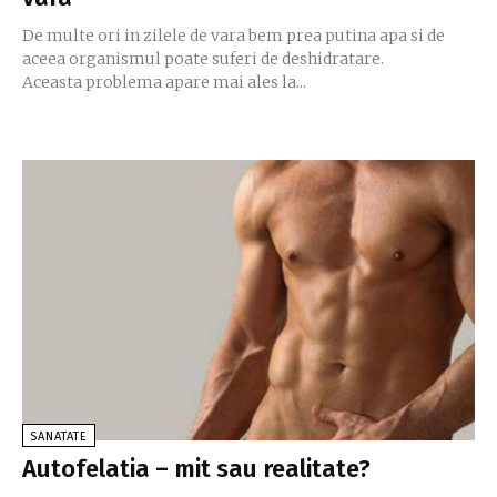
De multe ori in zilele de vara bem prea putina apa si de
aceea organismul poate suferi de deshidratare.
Aceasta problema apare mai ales la...
SANATATE
Autofelatia – mit sau realitate?