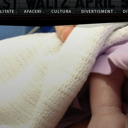
LITATE
AFACERI
CULTURA
DIVERTISMENT
DI