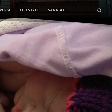
VERSE
LIFESTYLE
SANATATE