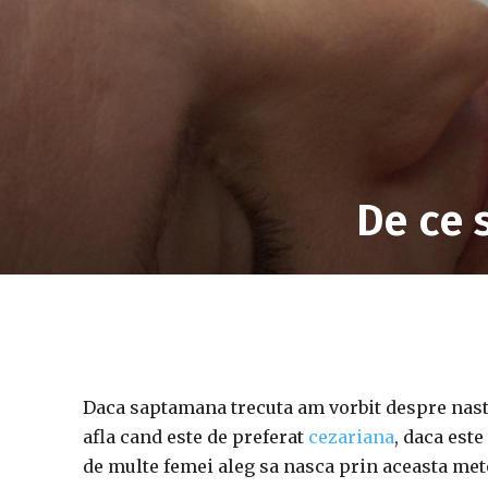
De ce 
Daca saptamana trecuta am vorbit despre nast
afla cand este de preferat
cezariana
, daca este
de multe femei aleg sa nasca prin aceasta met